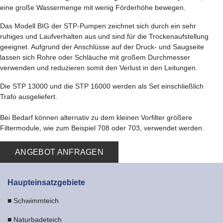
eine große Wassermenge mit wenig Förderhöhe bewegen.
Das Modell BIG der STP-Pumpen zeichnet sich durch ein sehr
ruhiges und Laufverhalten aus und sind für die Trockenaufstellung
geeignet. Aufgrund der Anschlüsse auf der Druck- und Saugseite
lassen sich Rohre oder Schläuche mit großem Durchmesser
verwenden und reduzieren somit den Verlust in den Leitungen.
Die STP 13000 und die STP 16000 werden als Set einschließlich
Trafo ausgeliefert.
Bei Bedarf können alternativ zu dem kleinen Vorfilter größere
Filtermodule, wie zum Beispiel 708 oder 703, verwendet werden.
ANGEBOT ANFRAGEN
Haupteinsatzgebiete
■ Schwimmteich
■ Naturbadeteich