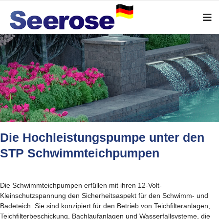
Die Hochleistungspumpe unter den
STP Schwimmteichpumpen
Die Schwimmteichpumpen erfüllen mit ihren 12-Volt-
Kleinschutzspannung den Sicherheitsaspekt für den Schwimm- und
Badeteich. Sie sind konzipiert für den Betrieb von Teichfilteranlagen,
Teichfilterbeschickung, Bachlaufanlagen und Wasserfallsysteme, die