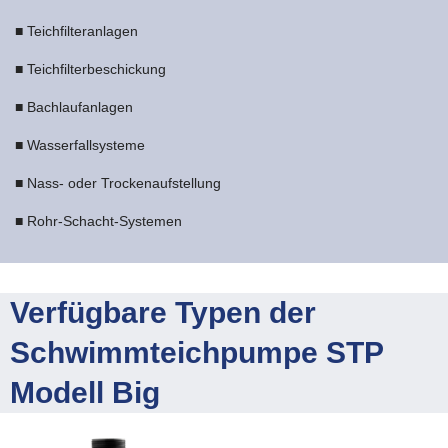
■ Teichfilteranlagen
■ Teichfilterbeschickung
■ Bachlaufanlagen
■ Wasserfallsysteme
■ Nass- oder Trockenaufstellung
■ Rohr-Schacht-Systemen
Verfügbare Typen der
Schwimmteichpumpe STP
Modell Big