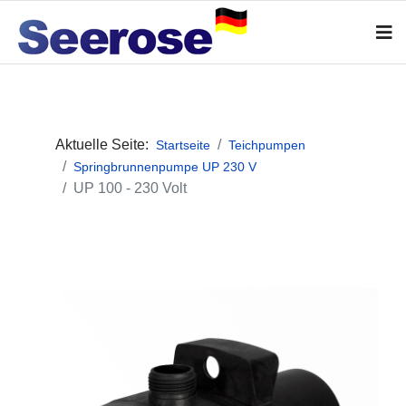
Aktuelle Seite:
Startseite
Teichpumpen
Springbrunnenpumpe UP 230 V
UP 100 - 230 Volt