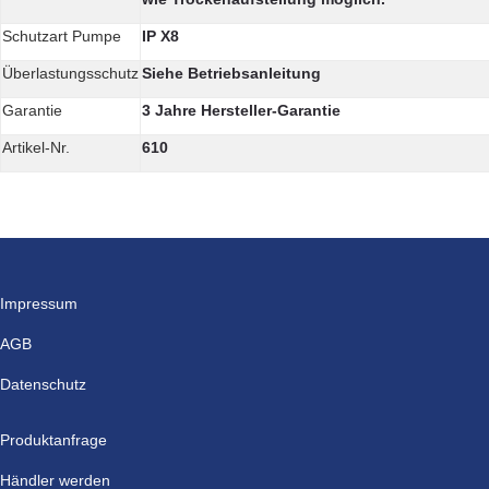
Schutzart Pumpe
IP X8
Überlastungsschutz
Siehe Betriebsanleitung
Garantie
3 Jahre Hersteller-Garantie
Artikel-Nr.
610
Impressum
AGB
Datenschutz
Produktanfrage
Händler werden