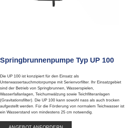
Springbrunnenpumpe Typ UP 100
Die UP 100 ist konzipiert für den Einsatz als
Unterwassertauchmotorpumpe mit Serienvorfilter. Ihr Einsatzgebiet
sind der Betrieb von Springbrunnen, Wasserspielen,
Wasserfallanlagen, Teichumwälzung sowie Teichfilteranlagen
(Gravitationsfilter). Die UP 100 kann sowohl nass als auch trocken
aufgestellt werden. Für die Förderung von normalem Teichwasser ist
ein Wasserstand von mindestens 25 cm notwendig.
ANGEBOT ANFORDERN